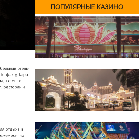
ПОПУЛЯРНЫЕ КАЗИНО
бельный отель-
о факту, Taipa
, в стенах
л, ресторан и
е
для отдыха и
с ежемесячно